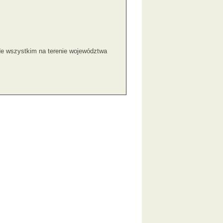
ede wszystkim na terenie województwa