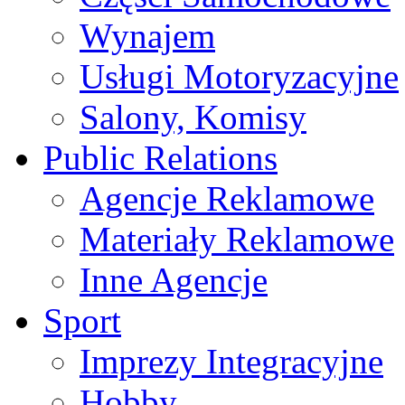
Wynajem
Usługi Motoryzacyjne
Salony, Komisy
Public Relations
Agencje Reklamowe
Materiały Reklamowe
Inne Agencje
Sport
Imprezy Integracyjne
Hobby