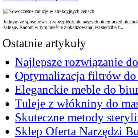
Jednym ze sposobów na zabezpieczenie naszych okien przed niechc
żaluzje. Radom w tym mieście zlokalizowana jest siedziba f...
Ostatnie artykuły
Najlepsze rozwiązanie 
Optymalizacja filtrów do
Eleganckie meble do biu
Tuleje z włókniny do ma
Skuteczne metody steryli
Sklep Oferta Narzędzi 