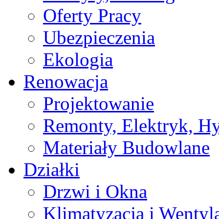
Oferty Pracy
Ubezpieczenia
Ekologia
Renowacja
Projektowanie
Remonty, Elektryk, Hy
Materiały Budowlane
Działki
Drzwi i Okna
Klimatyzacja i Wentyl