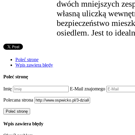
dwóch mniejszych zes
własną uliczką wewnęt
bezpieczeństwo mieszk
osiedlem. Jest to idea
Poleć stronę
Wpis zawiera błędy
Poleć stronę
Imię
E-Mail znajomego
Polecana strona
Wpis zawiera błędy