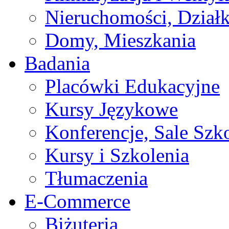
Nieruchomości, Działk
Domy, Mieszkania
Badania
Placówki Edukacyjne
Kursy Językowe
Konferencje, Sale Szk
Kursy i Szkolenia
Tłumaczenia
E-Commerce
Biżuteria