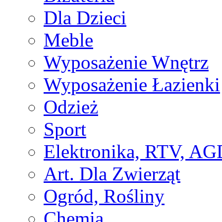
Dla Dzieci
Meble
Wyposażenie Wnętrz
Wyposażenie Łazienki
Odzież
Sport
Elektronika, RTV, AG
Art. Dla Zwierząt
Ogród, Rośliny
Chemia