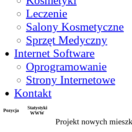
Kosmetyki
Leczenie
Salony Kosmetyczne
Sprzęt Medyczny
Internet Software
Oprogramowanie
Strony Internetowe
Kontakt
Statystyki
Pozycja
WWW
Projekt nowych mieszk