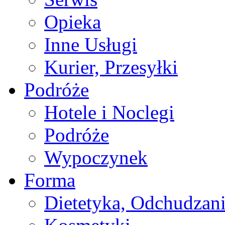
Opieka
Inne Usługi
Kurier, Przesyłki
Podróże
Hotele i Noclegi
Podróże
Wypoczynek
Forma
Dietetyka, Odchudzan