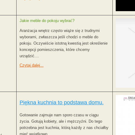
Jakie meble do pokoju wybrać?
Aranżacja wnętrz często wiąże się z trudnymi
wyborami, zwłaszcza jeśli chodzi o meble do
pokoju. Oczywiście istotną kwestią jest określenie
koncepcji pomieszczenia, które chcemy
urządzić....
Czytaj dalej...
Piękna kuchnia to podstawa domu.
Gotowanie zajmuje nam sporo czasu w ciągu
życia. Gotują kobiety, ale i mężczyźni. Do tego
potrzebna jest kuchnia, którą każdy z nas chciałby
mieć wyjątkowo...