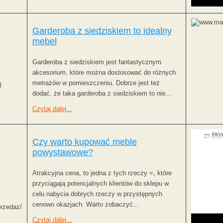
Garderoba z siedziskiem to idealny
mebel
Garderoba z siedziskiem jest fantastycznym
akcesorium, które można dostosować do różnych
metrażów w pomieszczeniu. Dobrze jest też
l
dodać, że taka garderoba z siedziskiem to nie...
Czytaj dalej...
Czy warto kupować meble
powystawowe?
Atrakcyjna cena, to jedna z tych rzeczy =, które
przyciągają potencjalnych klientów do sklepu w
celu nabycia dobrych rzeczy w przystępnych
cenowo okazjach. Warto zobaczyć...
przedaz/
Czytaj dalej...