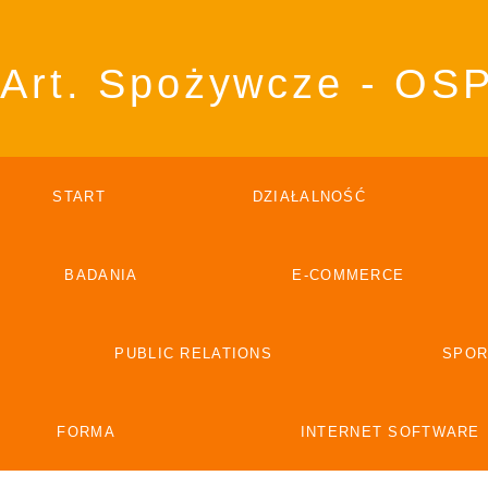
Art. Spożywcze - OS
START
DZIAŁALNOŚĆ
BADANIA
E-COMMERCE
PUBLIC RELATIONS
SPOR
FORMA
INTERNET SOFTWARE