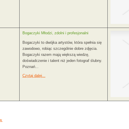
Bogaczyki Młodzi, zdolni i profesjonalni
Bogaczyki to dwójka artystów, która spełnia się
zawodowo, robiąc szczególnie dobre zdjęcia.
Bogaczyki razem mają większą wiedzę,
doświadczenie i talent niż jeden fotograf ślubny.
Poznań...
Czytaj dalej...
w.