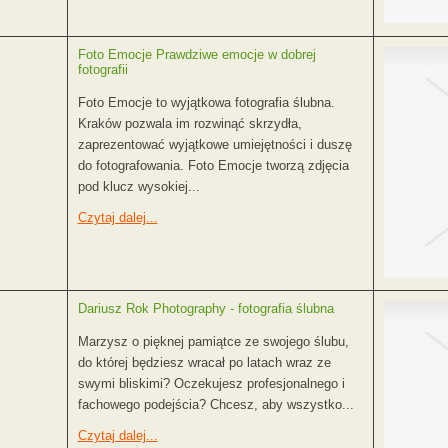
Foto Emocje Prawdziwe emocje w dobrej
fotografii
Foto Emocje to wyjątkowa fotografia ślubna.
Kraków pozwala im rozwinąć skrzydła,
zaprezentować wyjątkowe umiejętności i duszę
do fotografowania. Foto Emocje tworzą zdjęcia
pod klucz wysokiej...
Czytaj dalej...
Dariusz Rok Photography - fotografia ślubna
Marzysz o pięknej pamiątce ze swojego ślubu,
do której będziesz wracał po latach wraz ze
swymi bliskimi? Oczekujesz profesjonalnego i
fachowego podejścia? Chcesz, aby wszystko...
Czytaj dalej...