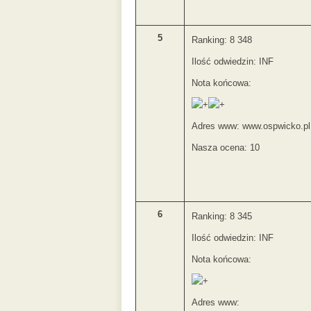
5
Ranking: 8 348
Ilość odwiedzin: INF
Nota końcowa:
Adres www: www.ospwicko.pl
Nasza ocena: 10
6
Ranking: 8 345
Ilość odwiedzin: INF
Nota końcowa:
Adres www: