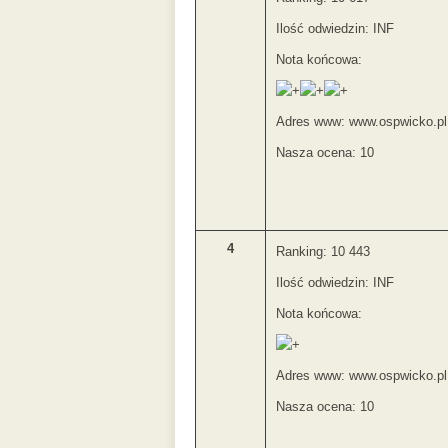
Ilość odwiedzin: INF
Nota końcowa:
Adres www: www.ospwicko.pl
Nasza ocena: 10
4
Ranking: 10 443
Ilość odwiedzin: INF
Nota końcowa:
Adres www: www.ospwicko.pl
Nasza ocena: 10