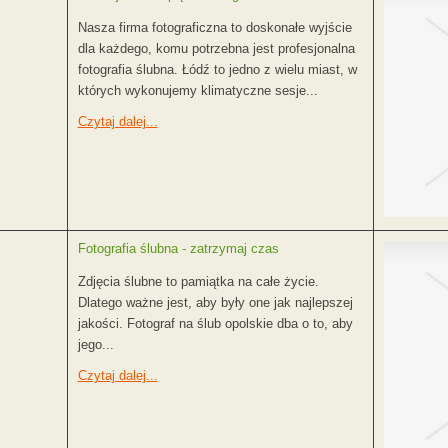
Nasza firma fotograficzna to doskonałe wyjście
dla każdego, komu potrzebna jest profesjonalna
fotografia ślubna. Łódź to jedno z wielu miast, w
których wykonujemy klimatyczne sesje...
Czytaj dalej...
Fotografia ślubna - zatrzymaj czas
Zdjęcia ślubne to pamiątka na całe życie.
Dlatego ważne jest, aby były one jak najlepszej
jakości. Fotograf na ślub opolskie dba o to, aby
jego...
Czytaj dalej...