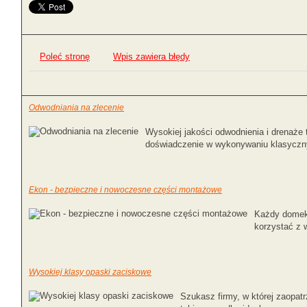
Poleć stronę
Wpis zawiera błędy
Odwodniania na zlecenie
Wysokiej jakości odwodnienia i drenaże
doświadczenie w wykonywaniu klasycznyc
Ekon - bezpieczne i nowoczesne części montażowe
Każdy domek 
korzystać z 
Wysokiej klasy opaski zaciskowe
Szukasz firmy, w której zaopatr