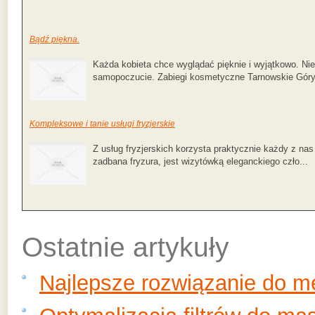
Bądź piękna.
Każda kobieta chce wyglądać pięknie i wyjątkowo. Ni
samopoczucie. Zabiegi kosmetyczne Tarnowskie Góry 
Kompleksowe i tanie usługi fryzjerskie
Z usług fryzjerskich korzysta praktycznie każdy z na
zadbana fryzura, jest wizytówką eleganckiego czło...
Ostatnie artykuły
Najlepsze rozwiązanie do 