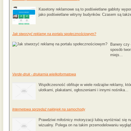
Kasetony reklamowe są to podświetlane gabloty wypo
jako podświetlane witryny budynków. Czasem są także
Jak stworzyć reklamę na portalu społecznościowym?
Banery czy 
sposób twor
miejs...
Verde-druk - drukarnia wielkoformatowa
Współczesność obfituje w wiele rodzajów reklamy, kt
ulotkami, plakatami, ogłoszeniami i innymi nośnika...
Internetowa sprzedaż naklejek na samochody
Prawdziwi miłośnicy motoryzacji lubią wyróżniać się 
wizualny. Polega on na takim przemodelowaniu wygląd