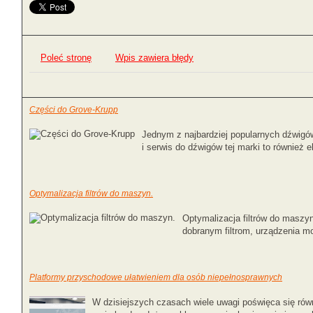
Poleć stronę
Wpis zawiera błędy
Części do Grove-Krupp
Jednym z najbardziej popularnych dźwigó
i serwis do dźwigów tej marki to również 
Optymalizacja filtrów do maszyn.
Optymalizacja filtrów do maszy
dobranym filtrom, urządzenia m
Platformy przyschodowe ułatwieniem dla osób niepełnosprawnych
W dzisiejszych czasach wiele uwagi poświęca się rów