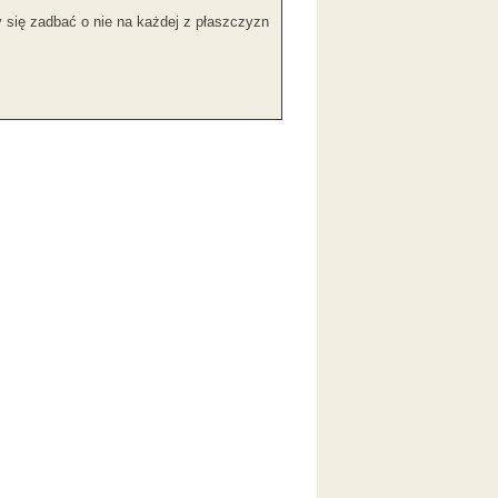
 się zadbać o nie na każdej z płaszczyzn