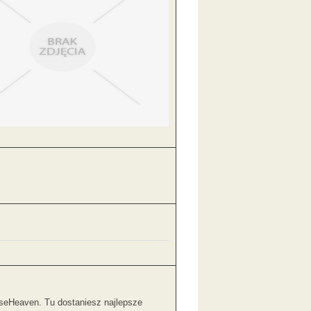
rseHeaven. Tu dostaniesz najlepsze