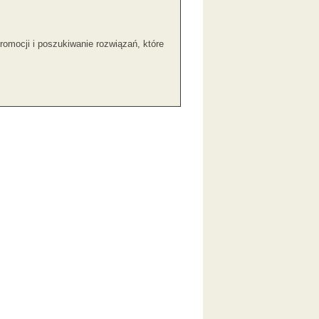
omocji i poszukiwanie rozwiązań, które