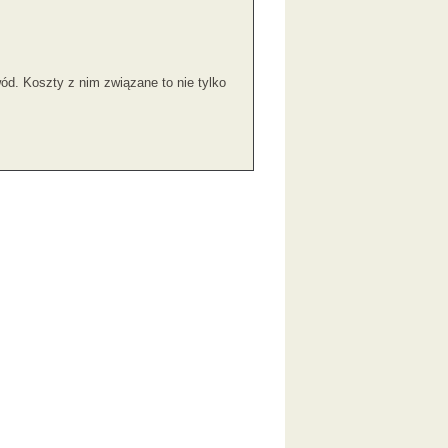
ód. Koszty z nim związane to nie tylko