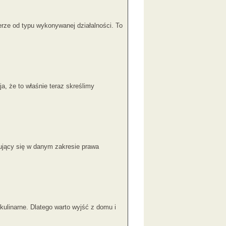
rze od typu wykonywanej działalności. To
, że to właśnie teraz skreślimy
tujący się w danym zakresie prawa
kulinarne. Dlatego warto wyjść z domu i