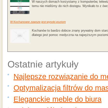
W naszych domach korzystamy z komputerów, telewiz
temu nie mieliśmy do nich dostępu. Wynikało to z ówc
W Kochanowie zawsze jest wysoki poziom
Kochanów to bardzo dobrze znany prywatny dom starc
dlatego jest pomoc medyczna na najwyższym poziomie,
Ostatnie artykuły
Najlepsze rozwiązanie do 
Optymalizacja filtrów do ma
Eleganckie meble do biura