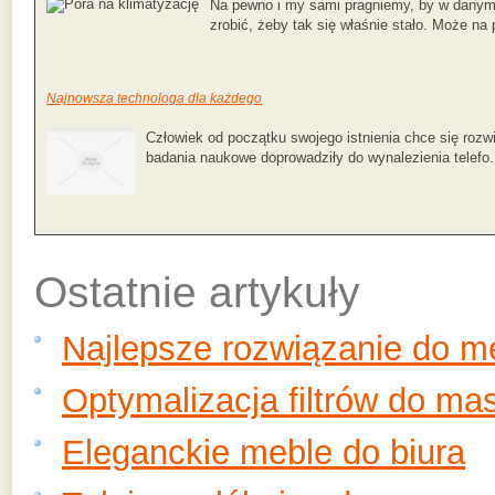
Na pewno i my sami pragniemy, by w danym 
zrobić, żeby tak się właśnie stało. Może na
Najnowsza technologa dla każdego
Człowiek od początku swojego istnienia chce się rozw
badania naukowe doprowadziły do wynalezienia telefo.
Ostatnie artykuły
Najlepsze rozwiązanie do 
Optymalizacja filtrów do ma
Eleganckie meble do biura