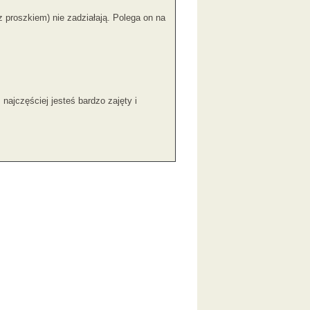
 proszkiem) nie zadziałają. Polega on na
najczęściej jesteś bardzo zajęty i