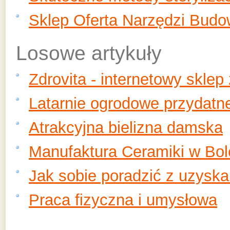
Sklep Oferta Narzędzi Budo
Losowe artykuły
Zdrovita - internetowy skle
Latarnie ogrodowe przydatne
Atrakcyjna bielizna damska
Manufaktura Ceramiki w Bol
Jak sobie poradzić z uzys
Praca fizyczna i umysłowa