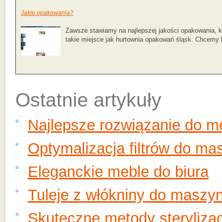
Jakie opakowania?
Zawsze stawiamy na najlepszej jakości opakowania, k
takie miejsce jak hurtownia opakowań śląsk. Chcemy b
Ostatnie artykuły
Najlepsze rozwiązanie do 
Optymalizacja filtrów do ma
Eleganckie meble do biura
Tuleje z włókniny do maszy
Skuteczne metody sterylizac