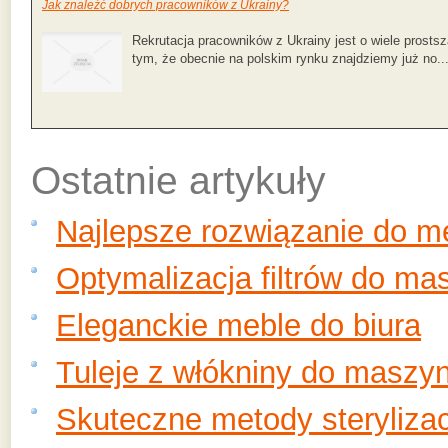
Jak znaleźć dobrych pracowników z Ukrainy?
Rekrutacja pracowników z Ukrainy jest o wiele prostsz
tym, że obecnie na polskim rynku znajdziemy już no..
Ostatnie artykuły
Najlepsze rozwiązanie do 
Optymalizacja filtrów do ma
Eleganckie meble do biura
Tuleje z włókniny do maszy
Skuteczne metody sterylizac