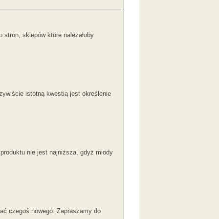
 stron, sklepów które należałoby
ywiście istotną kwestią jest określenie
 produktu nie jest najniższa, gdyż miody
zukać czegoś nowego. Zapraszamy do