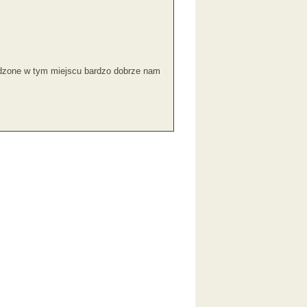
ędzone w tym miejscu bardzo dobrze nam