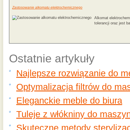
Zastosowanie alkomatu elektrochemicznego
Alkomat elektrochem
tolerancji oraz jest
Ostatnie artykuły
Najlepsze rozwiązanie do 
Optymalizacja filtrów do ma
Eleganckie meble do biura
Tuleje z włókniny do maszy
Skuteczne metody sterylizac