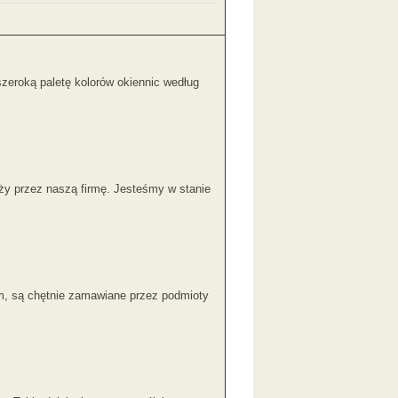
zeroką paletę kolorów okiennic według
ży przez naszą firmę. Jesteśmy w stanie
, są chętnie zamawiane przez podmioty